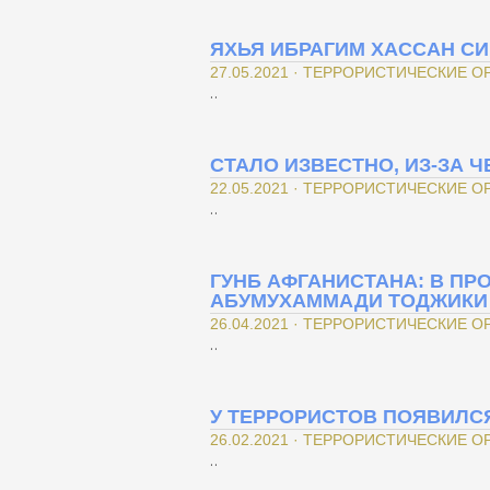
ЯХЬЯ ИБРАГИМ ХАССАН С
27.05.2021 · ТЕРРОРИСТИЧЕСКИЕ 
..
СТАЛО ИЗВЕСТНО, ИЗ-ЗА 
22.05.2021 · ТЕРРОРИСТИЧЕСКИЕ 
..
ГУНБ АФГАНИСТАНА: В П
АБУМУХАММАДИ ТОДЖИКИ
26.04.2021 · ТЕРРОРИСТИЧЕСКИЕ 
..
У ТЕРРОРИСТОВ ПОЯВИЛС
26.02.2021 · ТЕРРОРИСТИЧЕСКИЕ 
..