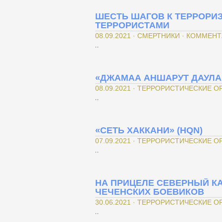
ШЕСТЬ ШАГОВ К ТЕРРОРИЗ
ТЕРРОРИСТАМИ
08.09.2021 · СМЕРТНИКИ · КОММЕНТ
..
«ДЖАМАА АНШАРУТ ДАУЛА
08.09.2021 · ТЕРРОРИСТИЧЕСКИЕ 
..
«СЕТЬ ХАККАНИ» (HQN)
07.09.2021 · ТЕРРОРИСТИЧЕСКИЕ 
..
НА ПРИЦЕЛЕ СЕВЕРНЫЙ КА
ЧЕЧЕНСКИХ БОЕВИКОВ
30.06.2021 · ТЕРРОРИСТИЧЕСКИЕ 
..