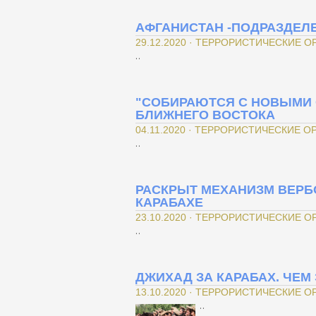
АФГАНИСТАН -ПОДРАЗДЕЛ
29.12.2020 · ТЕРРОРИСТИЧЕСКИЕ 
..
"СОБИРАЮТСЯ С НОВЫМИ С
БЛИЖНЕГО ВОСТОКА
04.11.2020 · ТЕРРОРИСТИЧЕСКИЕ 
..
РАСКРЫТ МЕХАНИЗМ ВЕРБ
КАРАБАХЕ
23.10.2020 · ТЕРРОРИСТИЧЕСКИЕ 
..
ДЖИХАД ЗА КАРАБАХ. ЧЕМ
13.10.2020 · ТЕРРОРИСТИЧЕСКИЕ О
..