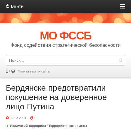
Войти
МО ФССБ
Фонд содействия стратегической безопасности
Полная версия сайта
Бердянске предотвратили
покушение на доверенное
лицо Путина
17.03.2024
0
Исламский терроризм
/
Террористические акты