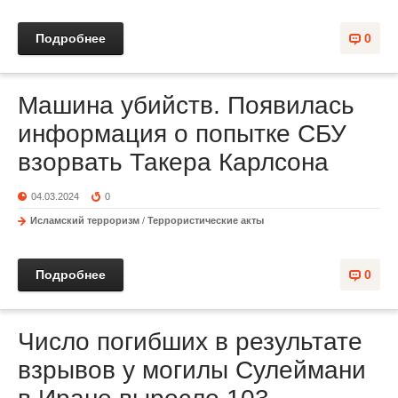
Подробнее
0
Машина убийств. Появилась
информация о попытке СБУ
взорвать Такера Карлсона
04.03.2024
0
Исламский терроризм
/
Террористические акты
Подробнее
0
Число погибших в результате
взрывов у могилы Сулеймани