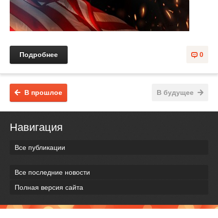
Подробнее
0
В прошлое
В будущее
Навигация
Все публикации
Все последние новости
Полная версия сайта