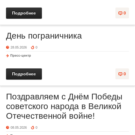
Подробнее
0
День пограничника
28.05.2026
0
Пресс-центр
Подробнее
0
Поздравляем с Днём Победы
советского народа в Великой
Отечественной войне!
08.05.2026
0