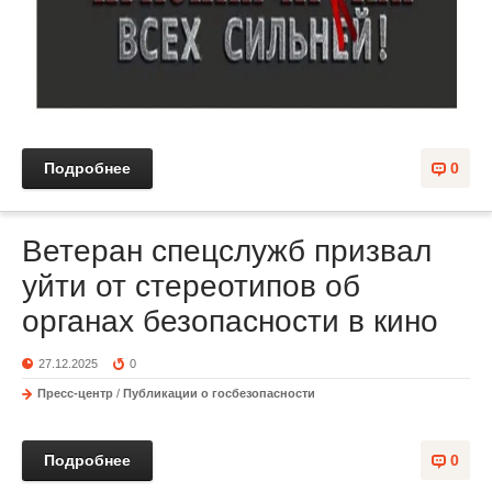
Подробнее
0
Ветеран спецслужб призвал
уйти от стереотипов об
органах безопасности в кино
27.12.2025
0
Пресс-центр
/
Публикации о госбезопасности
Подробнее
0