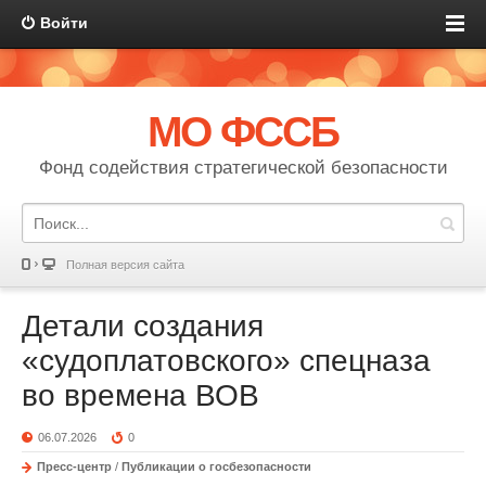
Войти
МО ФССБ
Фонд содействия стратегической безопасности
Полная версия сайта
Детали создания
«судоплатовского» спецназа
во времена ВОВ
06.07.2026
0
Пресс-центр
/
Публикации о госбезопасности