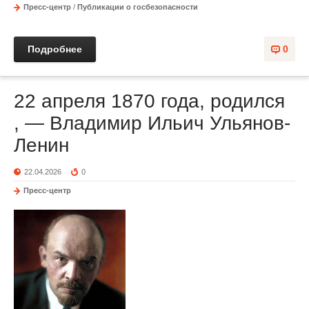
Пресс-центр
/
Публикации о госбезопасности
Подробнее
0
22 апреля 1870 года, родился
, — Владимир Ильич Ульянов-
Ленин
22.04.2026
0
Пресс-центр