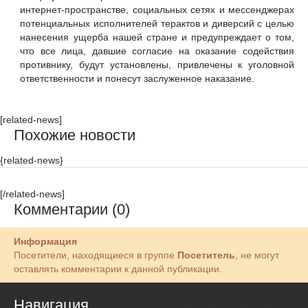
интернет-пространстве, социальных сетях и мессенджерах
потенциальных исполнителей терактов и диверсий с целью
нанесения ущерба нашей стране и предупреждает о том,
что все лица, давшие согласие на оказание содействия
противнику, будут установлены, привлечены к уголовной
ответственности и понесут заслуженное наказание.
[related-news]
Похожие новости
{related-news}
[/related-news]
Комментарии (0)
Информация
Посетители, находящиеся в группе
Посетитель
, не могут
оставлять комментарии к данной публикации.
Навигация