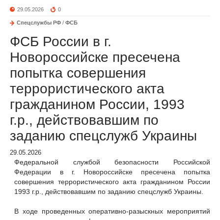
29.05.2026
0
Спецслужбы РФ
/
ФСБ
ФСБ России в г.
Новороссийске пресечена
попытка совершения
террористического акта
гражданином России, 1993
г.р., действовавшим по
заданию спецслужб Украины
29.05.2026
Федеральной службой безопасности Российской
Федерации в г. Новороссийске пресечена попытка
совершения террористического акта гражданином России
1993 г.р., действовавшим по заданию спецслужб Украины.
В ходе проведенных оперативно-разыскных мероприятий