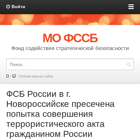
Войти
МО ФССБ
Фонд содействия стратегической безопасности
Полная версия сайта
ФСБ России в г.
Новороссийске пресечена
попытка совершения
террористического акта
гражданином России