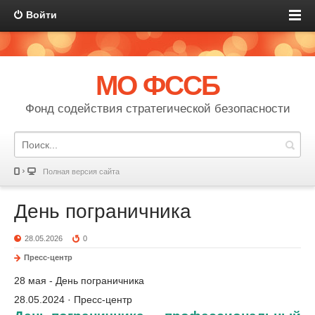
Войти
МО ФССБ
Фонд содействия стратегической безопасности
Полная версия сайта
День пограничника
28.05.2026
0
Пресс-центр
28 мая - День пограничника
28.05.2024 · Пресс-центр