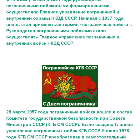
пограничными войсковыми формированиями
осуществляло Главное управление пограничной и
внутренней охраны
НКВД СССР
. Начиная с 1937 года
вновь стал применяться термин «пограничные войска».
Руководство пограничными войсками стало
осуществлять Главное управление пограничных и
внутренних войск НКВД СССР.
28 марта 1957 года
пограничные войска
вошли в состав
Комитета государственной безопасности при Совете
Министров СССР (КГБ СМ СССР). Было создано Главное
управление пограничных войск КГБ СССР. 5 июля 1978
года КГБ СМ СССР преобразован в самостоятельный