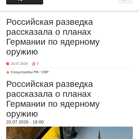
Российская разведка
рассказала о планах
Германии по ядерному
оружию
20.07.2026
0
Спецслужбы РФ
/
СВР
Российская разведка
рассказала о планах
Германии по ядерному
оружию
20.07.2026 - 18:00