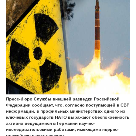
Пресс-бюро Службы внешней разведки Российской
Федерации сообщает, что, согласно поступающей в СВР
информации, в профильных министерствах одного из
ключевых государств НАТО выражают обеспокоенность
активно ведущимися в Германии научно-
исследовательскими работами, имеющими ядерно-
оружейную направленность.