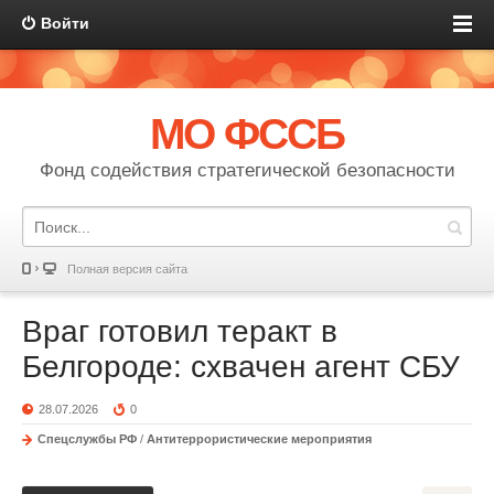
Войти
МО ФССБ
Фонд содействия стратегической безопасности
Полная версия сайта
Враг готовил теракт в
Белгороде: схвачен агент СБУ
28.07.2026
0
Спецслужбы РФ
/
Антитеррористические мероприятия