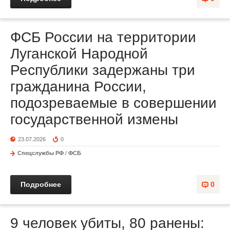
ФСБ России на территории
Луганской Народной
Республики задержаны три
гражданина России,
подозреваемые в совершении
государственной измены
23.07.2026
0
Спецслужбы РФ
/
ФСБ
Подробнее
0
9 человек убиты, 80 ранены: