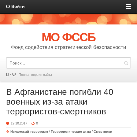
Войти
МО ФССБ
Фонд содействия стратегической безопасности
Полная версия сайта
В Афганистане погибли 40
военных из-за атаки
террористов-смертников
19.10.2017
0
Исламский терроризм
/
Террористические акты
/
Смертники