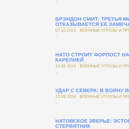
..
БРЭНДОН СМИТ: ТРЕТЬЯ М
ОТКАЗЫВАЕТСЯ ЕЕ ЗАМЕЧ
07.10.2024 · ВОЕННЫЕ УГРОЗЫ И П
..
НАТО СТРОИТ ФОРПОСТ Н
КАРЕЛИЕЙ
19.09.2024 · ВОЕННЫЕ УГРОЗЫ И П
..
УДАР С СЕВЕРА: В ВОЙНУ
13.09.2024 · ВОЕННЫЕ УГРОЗЫ И П
..
НАТОВСКОЕ ЗВЕРЬЕ: ЭСТ
СТЕРВЯТНИК