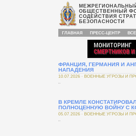
МЕЖРЕГИОНАЛЬНЫ
ОБЩЕСТВЕННЫЙ Ф
СОДЕЙСТВИЯ СТРА
БЕЗОПАСНОСТИ
ГЛАВНАЯ
ПРЕСС-ЦЕНТР
ВСЕ
ФРАНЦИЯ, ГЕРМАНИЯ И АН
НАПАДЕНИЯ
10.07.2026 · ВОЕННЫЕ УГРОЗЫ И П
..
В КРЕМЛЕ КОНСТАТИРОВАЛ
ПОЛНОЦЕННУЮ ВОЙНУ С 
05.07.2026 · ВОЕННЫЕ УГРОЗЫ И П
..