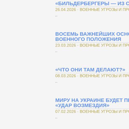
«БИЛЬДЕРБЕРГЕРЫ — ИЗ 
26.04.2026 · ВОЕННЫЕ УГРОЗЫ И П
..
ВОСЕМЬ ВАЖНЕЙШИХ ОСНО
ВОЕННОГО ПОЛОЖЕНИЯ
23.03.2026 · ВОЕННЫЕ УГРОЗЫ И П
..
«ЧТО ОНИ ТАМ ДЕЛАЮТ?»
08.03.2026 · ВОЕННЫЕ УГРОЗЫ И П
..
МИРУ НА УКРАИНЕ БУДЕТ
«УДАР ВОЗМЕЗДИЯ»
07.02.2026 · ВОЕННЫЕ УГРОЗЫ И П
..