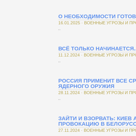
О НЕОБХОДИМОСТИ ГОТОВ
16.01.2025 · ВОЕННЫЕ УГРОЗЫ И П
..
ВСЁ ТОЛЬКО НАЧИНАЕТСЯ..
11.12.2024 · ВОЕННЫЕ УГРОЗЫ И П
..
РОССИЯ ПРИМЕНИТ ВСЕ СР
ЯДЕРНОГО ОРУЖИЯ
28.11.2024 · ВОЕННЫЕ УГРОЗЫ И П
..
ЗАЙТИ И ВЗОРВАТЬ: КИЕВ
ПРОВОКАЦИЮ В БЕЛОРУСС
27.11.2024 · ВОЕННЫЕ УГРОЗЫ И П