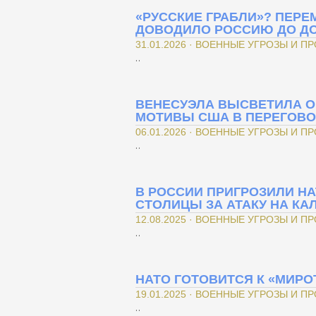
«РУССКИЕ ГРАБЛИ»? ПЕРЕ
ДОВОДИЛО РОССИЮ ДО ДО
31.01.2026 · ВОЕННЫЕ УГРОЗЫ И П
..
ВЕНЕСУЭЛА ВЫСВЕТИЛА 
МОТИВЫ США В ПЕРЕГОВО
06.01.2026 · ВОЕННЫЕ УГРОЗЫ И П
..
В РОССИИ ПРИГРОЗИЛИ Н
СТОЛИЦЫ ЗА АТАКУ НА КА
12.08.2025 · ВОЕННЫЕ УГРОЗЫ И П
..
НАТО ГОТОВИТСЯ К «МИР
19.01.2025 · ВОЕННЫЕ УГРОЗЫ И П
..