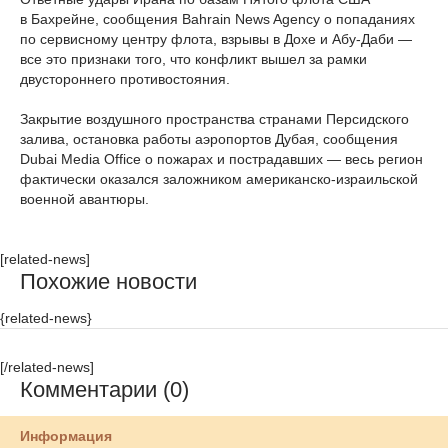
в Бахрейне, сообщения Bahrain News Agency о попаданиях
по сервисному центру флота, взрывы в Дохе и Абу-Даби —
все это признаки того, что конфликт вышел за рамки
двустороннего противостояния.
Закрытие воздушного пространства странами Персидского
залива, остановка работы аэропортов Дубая, сообщения
Dubai Media Office о пожарах и пострадавших — весь регион
фактически оказался заложником американско-израильской
военной авантюры.
[related-news]
Похожие новости
{related-news}
[/related-news]
Комментарии (0)
Информация