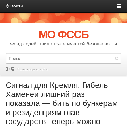
Войти
МО ФССБ
Фонд содействия стратегической безопасности
Полная версия сайта
Сигнал для Кремля: Гибель
Хаменеи лишний раз
показала — бить по бункерам
и резиденциям глав
государств теперь можно