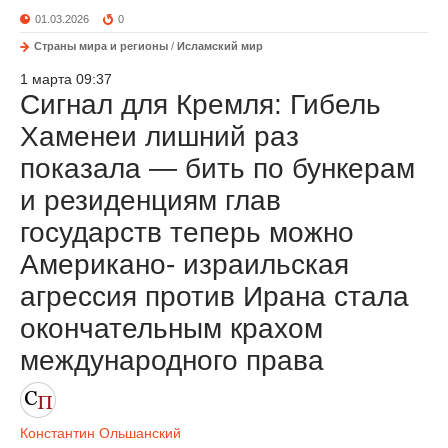
01.03.2026
0
Страны мира и регионы
/
Исламский мир
1 марта 09:37
Сигнал для Кремля: Гибель
Хаменеи лишний раз
показала — бить по бункерам
и резиденциям глав
государств теперь можно
Американо- израильская
агрессия против Ирана стала
окончательным крахом
международного права
Константин Ольшанский