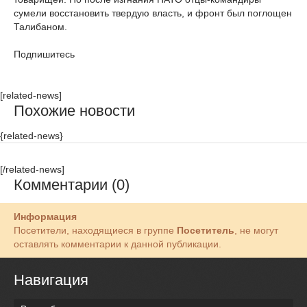
сумели восстановить твердую власть, и фронт был поглощен
Талибаном.
Подпишитесь
[related-news]
Похожие новости
{related-news}
[/related-news]
Комментарии (0)
Информация
Посетители, находящиеся в группе
Посетитель
, не могут
оставлять комментарии к данной публикации.
Навигация