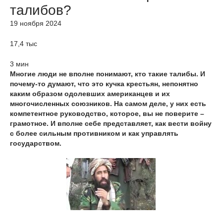
талибов?
19 ноября 2024
17,4 тыс
3 мин
Многие люди не вполне понимают, кто такие талибы. И
почему-то думают, что это кучка крестьян, непонятно
каким образом одолевших американцев и их
многочисленных союзников. На самом деле, у них есть
компетентное руководство, которое, вы не поверите –
грамотное. И вполне себе представляет, как вести войну
с более сильным противником и как управлять
государством.