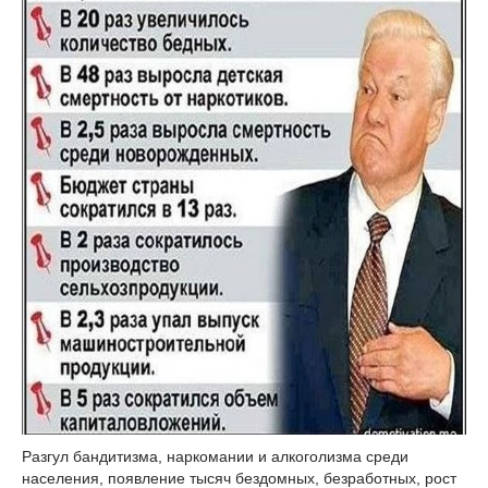
Разгул бандитизма, наркомании и алкоголизма среди
населения, появление тысяч бездомных, безработных, рост