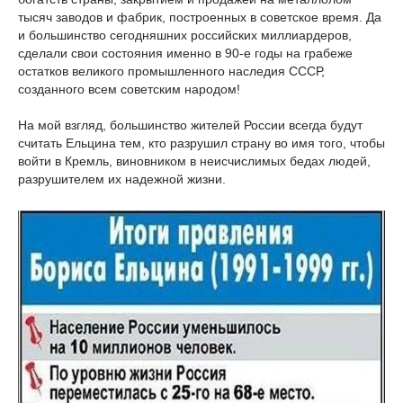
тысяч заводов и фабрик, построенных в советское время. Да
и большинство сегодняшних российских миллиардеров,
сделали свои состояния именно в 90-е годы на грабеже
остатков великого промышленного наследия СССР,
созданного всем советским народом!
На мой взгляд, большинство жителей России всегда будут
считать Ельцина тем, кто разрушил страну во имя того, чтобы
войти в Кремль, виновником в неисчислимых бедах людей,
разрушителем их надежной жизни.