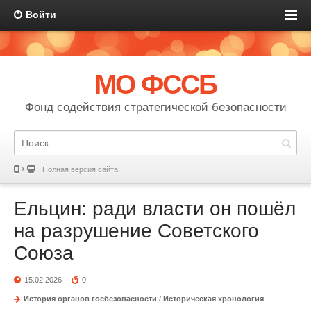
Войти
МО ФССБ
Фонд содействия стратегической безопасности
Полная версия сайта
Ельцин: ради власти он пошёл
на разрушение Советского
Союза
15.02.2026
0
История органов госбезопасности
/
Историческая хронология