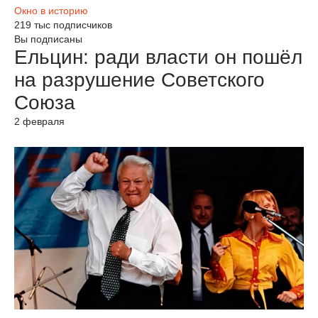
Окно в историю
219 тыс подписчиков
Вы подписаны
Ельцин: ради власти он пошёл
на разрушение Советского
Союза
2 февраля