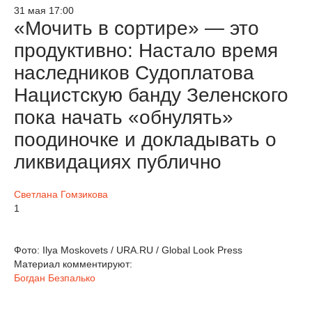
31 мая 17:00
«Мочить в сортире» — это
продуктивно: Настало время
наследников Судоплатова
Нацистскую банду Зеленского
пока начать «обнулять»
поодиночке и докладывать о
ликвидациях публично
Светлана Гомзикова
1
Фото: Ilya Moskovets / URA.RU / Global Look Press
Материал комментируют:
Богдан Безпалько