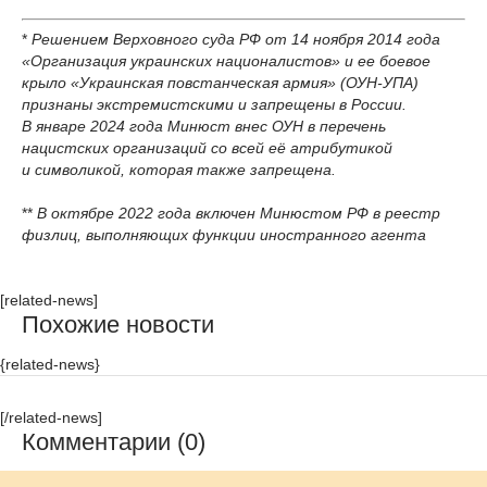
*
Решением Верховного суда РФ от 14 ноября 2014 года
«Организация украинских националистов» и ее боевое
крыло «Украинская повстанческая армия» (ОУН-УПА)
признаны экстремистскими и запрещены в России.
В январе 2024 года Минюст внес ОУН в перечень
нацистских организаций со всей её атрибутикой
и символикой, которая также запрещена.
**
В октябре 2022 года включен Минюстом РФ в реестр
физлиц, выполняющих функции иностранного агента
[related-news]
Похожие новости
{related-news}
[/related-news]
Комментарии (0)