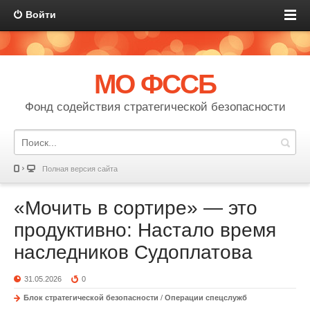
Войти
МО ФССБ
Фонд содействия стратегической безопасности
Полная версия сайта
«Мочить в сортире» — это
продуктивно: Настало время
наследников Судоплатова
31.05.2026
0
Блок стратегической безопасности
/
Операции спецслужб